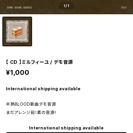
1
/1
【 CD 】ミルフィーユ / デモ音源
¥1,000
International shipping available
半熟BLOOD新曲デモ音源
まだアレンジ前！素の音源！
International shipping available