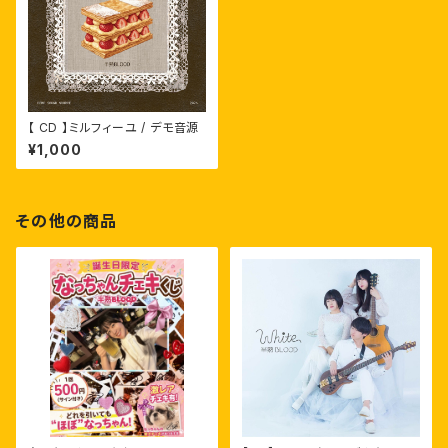
【 CD 】ミルフィーユ / デモ音源
¥1,000
その他の商品