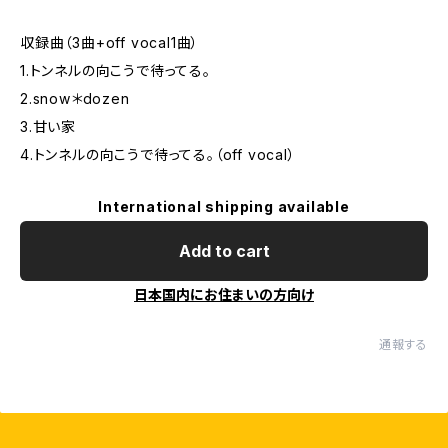
収録曲（3曲+off vocal1曲）
1.トンネルの向こうで待ってる。
2.snow＊dozen
3.甘い家
4.トンネルの向こうで待ってる。（off vocal）
International shipping available
Add to cart
日本国内にお住まいの方向け
通報する