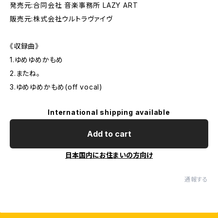
発売元:合同会社 音楽事務所 LAZY ART
販売元:株式会社ウルトラヴァイヴ
《収録曲》
1.ゆめゆめかもめ
2.またね。
3.ゆめゆめかもめ(off vocal)
International shipping available
Add to cart
日本国内にお住まいの方向け
通報する